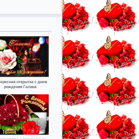
ересная открытка с днем
рождения Галина