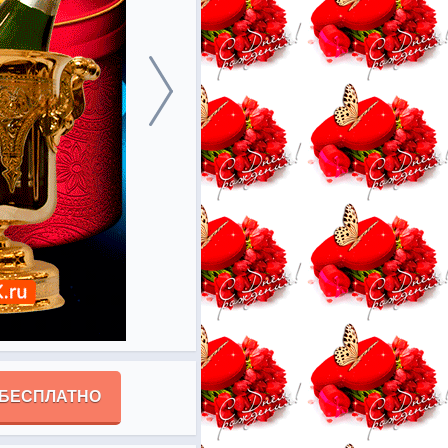
 БЕСПЛАТНО