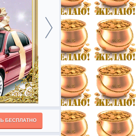
Ь БЕСПЛАТНО