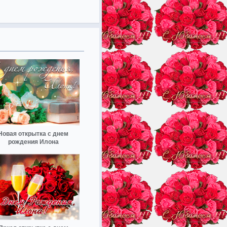
Новая открытка с днем
рождения Илона