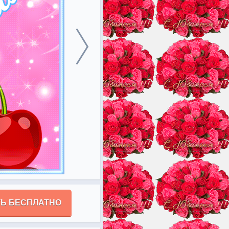
Ь БЕСПЛАТНО