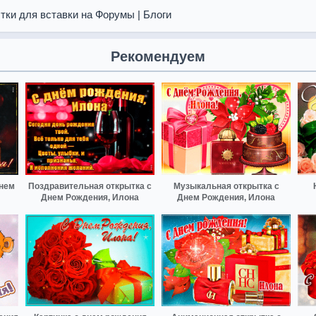
тки для вставки на Форумы | Блоги
Рекомендуем
днем
Поздравительная открытка с
Музыкальная открытка с
Днем Рождения, Илона
Днем Рождения, Илона