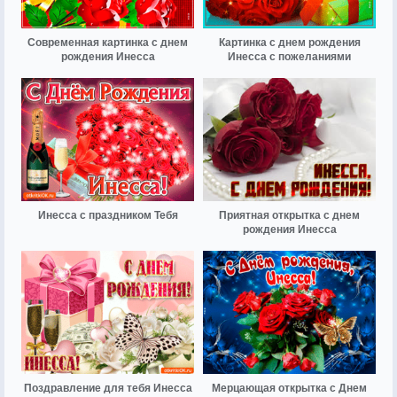
Современная картинка с днем
Картинка с днем рождения
рождения Инесса
Инесса с пожеланиями
Инесса с праздником Тебя
Приятная открытка с днем
рождения Инесса
Поздравление для тебя Инесса
Мерцающая открытка с Днем