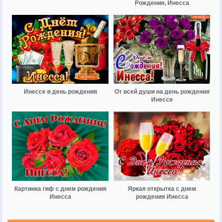
Рождения, Инесса
Инессе в день рождения
От всей души на день рождения
Инессе
Картинка гиф с днем рождения
Яркая открытка с днем
Инесса
рождения Инесса