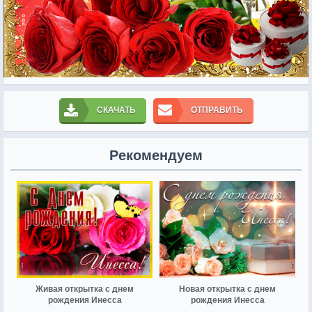
СКАЧАТЬ
ОТПРАВИТЬ
Рекомендуем
Живая открытка с днем
Новая открытка с днем
рождения Инесса
рождения Инесса