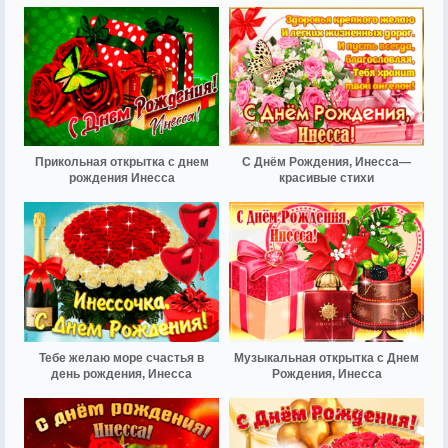
Прикольная открытка с днем
С Днём Рождения, Инесса—
рождения Инесса
красивые стихи
Тебе желаю море счастья в
Музыкальная открытка с Днем
день рождения, Инесса
Рождения, Инесса