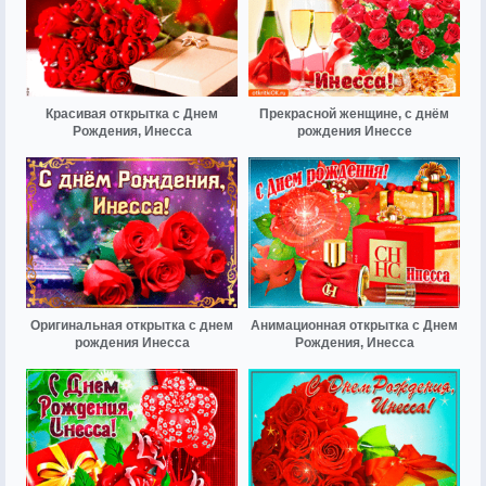
Красивая открытка с Днем
Прекрасной женщине, с днём
Рождения, Инесса
рождения Инессе
Оригинальная открытка с днем
Анимационная открытка с Днем
рождения Инесса
Рождения, Инесса