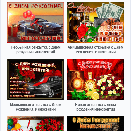
Необычная открытка с днем
Анимационная открытка с Днем
рождения Иннокентий
Рождения, Иннокентий
Мерцающая открытка с Днем
Новая открытка с днем
Рождения, Иннокентий
рождения Иннокентий