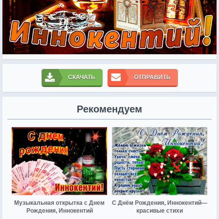
СКАЧАТЬ
ОТПРАВИТЬ
Рекомендуем
Музыкальная открытка с Днем
С Днём Рождения, Иннокентий—
Рождения, Иннокентий
красивые стихи