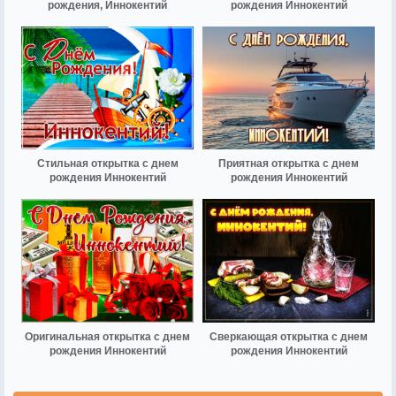
рождения, Иннокентий
рождения Иннокентий
Стильная открытка с днем
Приятная открытка с днем
рождения Иннокентий
рождения Иннокентий
Оригинальная открытка с днем
Сверкающая открытка с днем
рождения Иннокентий
рождения Иннокентий