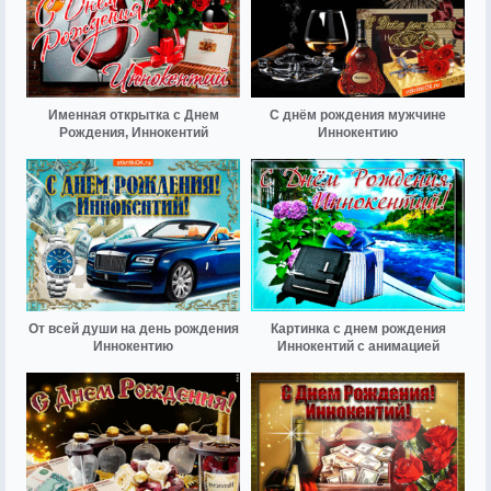
Именная открытка с Днем
С днём рождения мужчине
Рождения, Иннокентий
Иннокентию
От всей души на день рождения
Картинка с днем рождения
Иннокентию
Иннокентий с анимацией