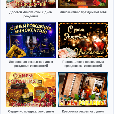
Дорогой Иннокентий, с днём
Иннокентий с праздником Тебя
рождения
Интересная открытка с днем
Поздравляю с прекрасным
рождения Иннокентий
праздником, Иннокентий
Сердечно поздравляю с днем
Красочная открытка с днем