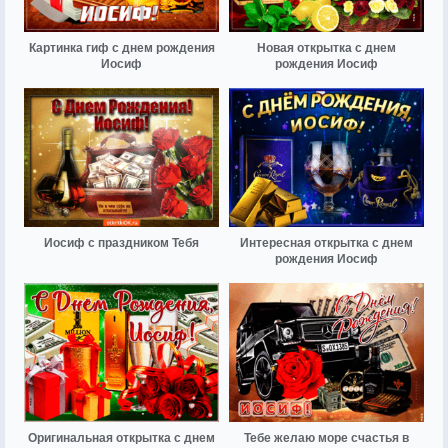
Картинка гиф с днем рождения
Новая открытка с днем
Иосиф
рождения Иосиф
Иосиф с праздником Тебя
Интересная открытка с днем
рождения Иосиф
Оригинальная открытка с днем
Тебе желаю море счастья в