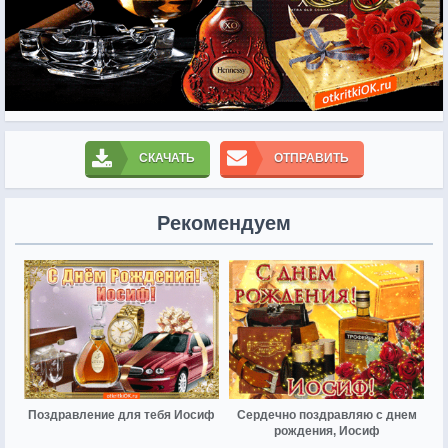
СКАЧАТЬ
ОТПРАВИТЬ
Рекомендуем
Поздравление для тебя Иосиф
Сердечно поздравляю с днем
рождения, Иосиф