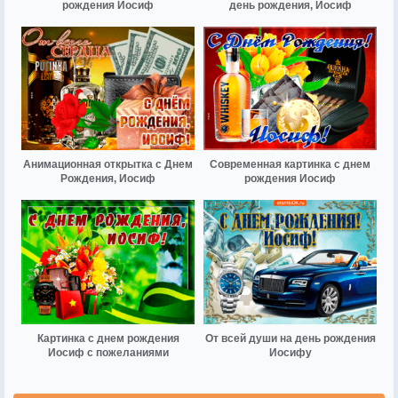
рождения Иосиф
день рождения, Иосиф
Анимационная открытка с Днем
Современная картинка с днем
Рождения, Иосиф
рождения Иосиф
Картинка с днем рождения
От всей души на день рождения
Иосиф с пожеланиями
Иосифу