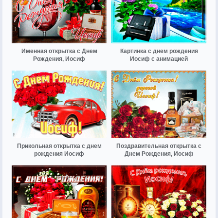
Именная открытка с Днем
Картинка с днем рождения
Рождения, Иосиф
Иосиф с анимацией
Прикольная открытка с днем
Поздравительная открытка с
рождения Иосиф
Днем Рождения, Иосиф