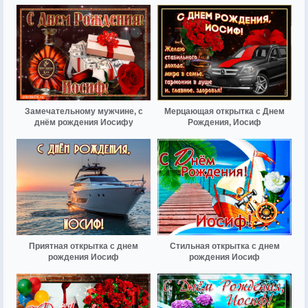
Замечательному мужчине, с
Мерцающая открытка с Днем
днём рождения Иосифу
Рождения, Иосиф
Приятная открытка с днем
Стильная открытка с днем
рождения Иосиф
рождения Иосиф