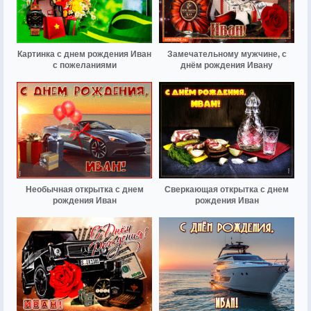
Картинка с днем рождения Иван
Замечательному мужчине, с
с пожеланиями
днём рождения Ивану
Необычная открытка с днем
Сверкающая открытка с днем
рождения Иван
рождения Иван