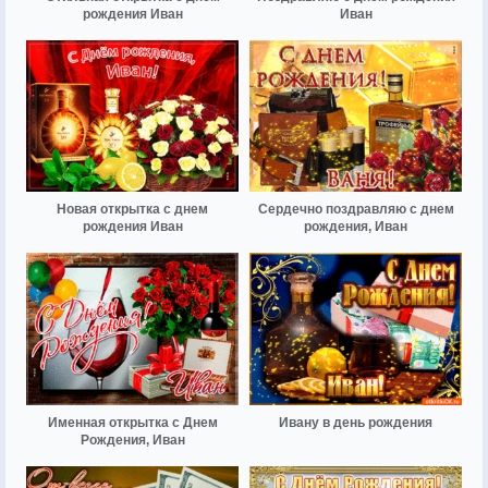
рождения Иван
Иван
Новая открытка с днем
Сердечно поздравляю с днем
рождения Иван
рождения, Иван
Именная открытка с Днем
Ивану в день рождения
Рождения, Иван