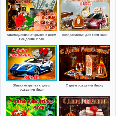
Анимационная открытка с Днем
Поздравление для тебя Ваня
Рождения, Иван
Живая открытка с днем
С днём рождения Ивану
рождения Иван