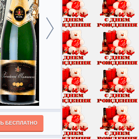
Ь БЕСПЛАТНО