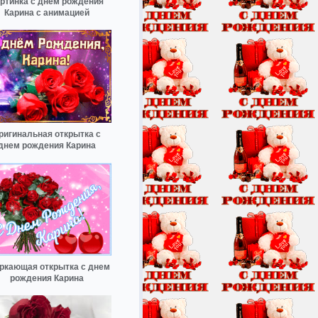
ртинка с днем рождения
Карина с анимацией
ригинальная открытка с
днем рождения Карина
ркающая открытка с днем
рождения Карина