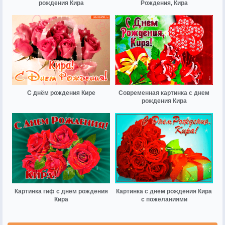
рождения Кира
Рождения, Кира
С днём рождения Кире
Современная картинка с днем
рождения Кира
Картинка гиф с днем рождения
Картинка с днем рождения Кира
Кира
с пожеланиями