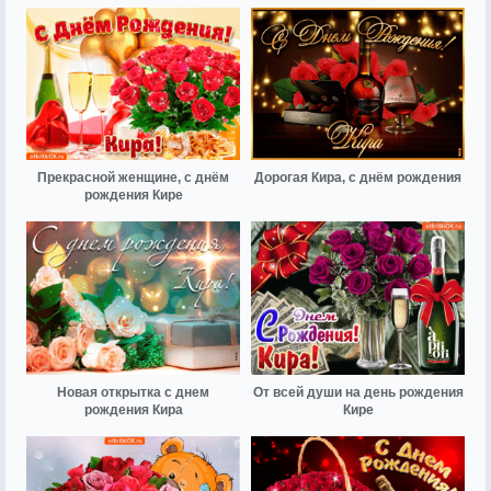
Прекрасной женщине, с днём
Дорогая Кира, с днём рождения
рождения Кире
Новая открытка с днем
От всей души на день рождения
рождения Кира
Кире