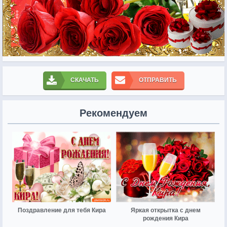
СКАЧАТЬ
ОТПРАВИТЬ
Рекомендуем
Поздравление для тебя Кира
Яркая открытка с днем
рождения Кира