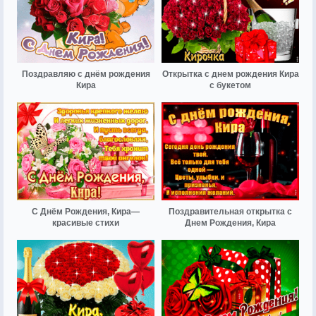
Поздравляю с днём рождения
Открытка с днем рождения Кира
Кира
с букетом
С Днём Рождения, Кира—
Поздравительная открытка с
красивые стихи
Днем Рождения, Кира