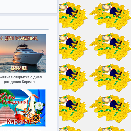
иятная открытка с днем
рождения Кирилл