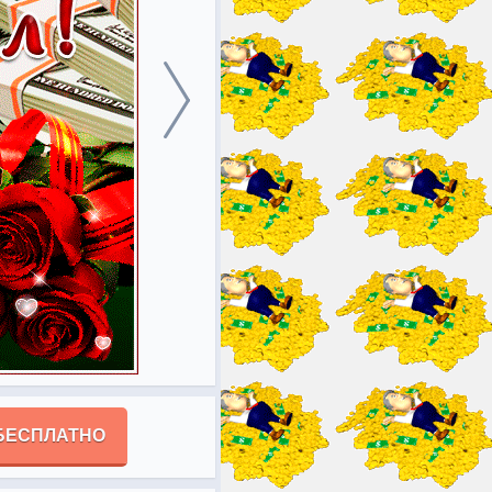
БЕСПЛАТНО