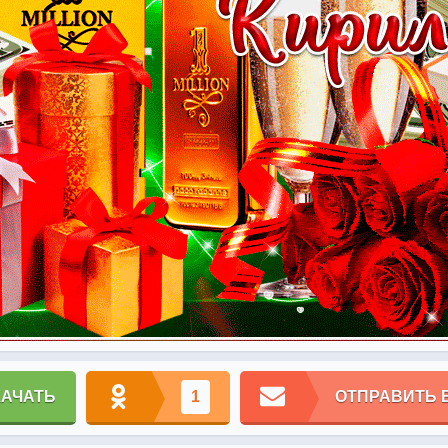
КАЧАТЬ
1
ОТПРАВИТЬ 