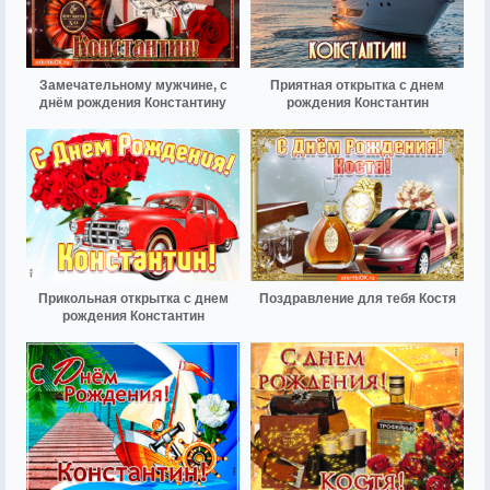
Замечательному мужчине, с
Приятная открытка с днем
днём рождения Константину
рождения Константин
Прикольная открытка с днем
Поздравление для тебя Костя
рождения Константин