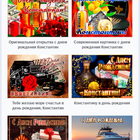
Оригинальная открытка с днем
Современная картинка с днем
рождения Константин
рождения Константин
Тебе желаю море счастья в
Константину в день рождения
день рождения, Константин