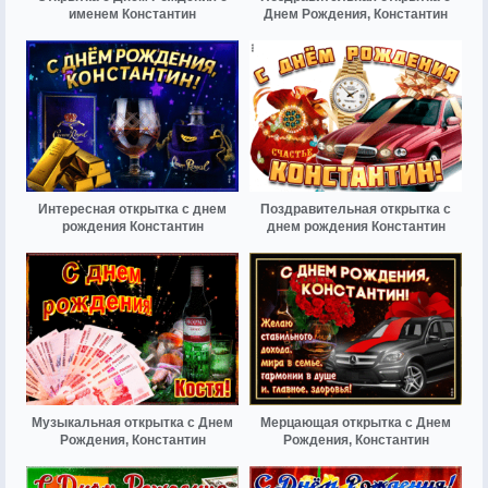
именем Константин
Днем Рождения, Константин
Интересная открытка с днем
Поздравительная открытка с
рождения Константин
днем рождения Константин
Музыкальная открытка с Днем
Мерцающая открытка с Днем
Рождения, Константин
Рождения, Константин