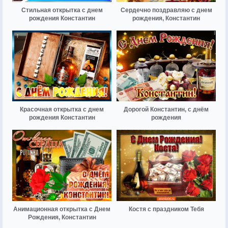
Стильная открытка с днем
Сердечно поздравляю с днем
рождения Константин
рождения, Константин
Красочная открытка с днем
Дорогой Константин, с днём
рождения Константин
рождения
Анимационная открытка с Днем
Костя с праздником Тебя
Рождения, Константин