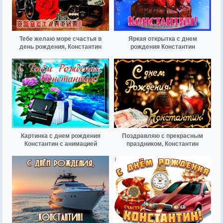
Тебе желаю море счастья в
Яркая открытка с днем
день рождения, Константин
рождения Константин
Картинка с днем рождения
Поздравляю с прекрасным
Константин с анимацией
праздником, Константин