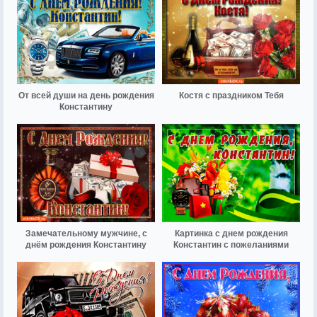
От всей души на день рождения
Костя с праздником Тебя
Константину
Замечательному мужчине, с
Картинка с днем рождения
днём рождения Константину
Константин с пожеланиями