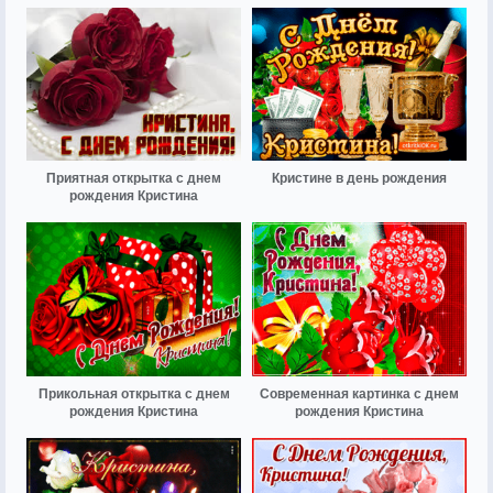
Приятная открытка с днем
Кристине в день рождения
рождения Кристина
Прикольная открытка с днем
Современная картинка с днем
рождения Кристина
рождения Кристина