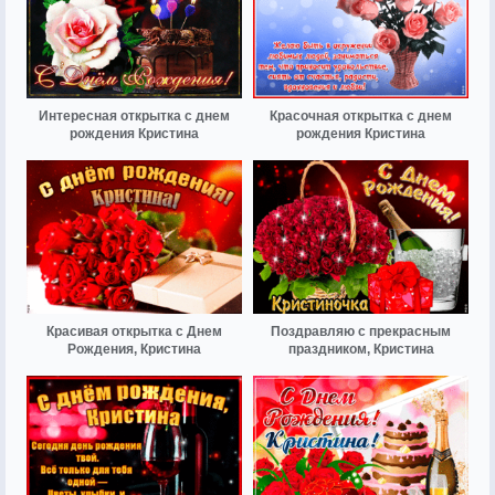
Интересная открытка с днем
Красочная открытка с днем
рождения Кристина
рождения Кристина
Красивая открытка с Днем
Поздравляю с прекрасным
Рождения, Кристина
праздником, Кристина