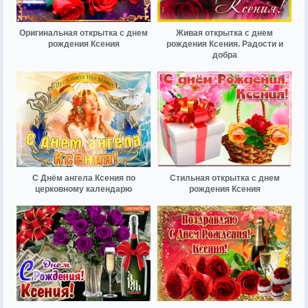
Оригинальная открытка с днем
Живая открытка с днем
рождения Ксения
рождения Ксения. Радости и
добра
С Днём ангела Ксения по
Стильная открытка с днем
церковному календарю
рождения Ксения