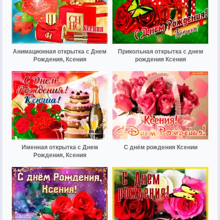
Анимационная открытка с Днем
Прикольная открытка с днем
Рождения, Ксения
рождения Ксения
Именная открытка с Днем
С днём рождения Ксении
Рождения, Ксения