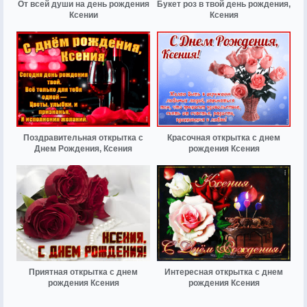
От всей души на день рождения
Букет роз в твой день рождения,
Ксении
Ксения
Поздравительная открытка с
Красочная открытка с днем
Днем Рождения, Ксения
рождения Ксения
Приятная открытка с днем
Интересная открытка с днем
рождения Ксения
рождения Ксения