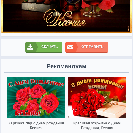
СКАЧАТЬ
ОТПРАВИТЬ
Рекомендуем
Картинка гиф с днем рождения
Красивая открытка с Днем
Ксения
Рождения, Ксения