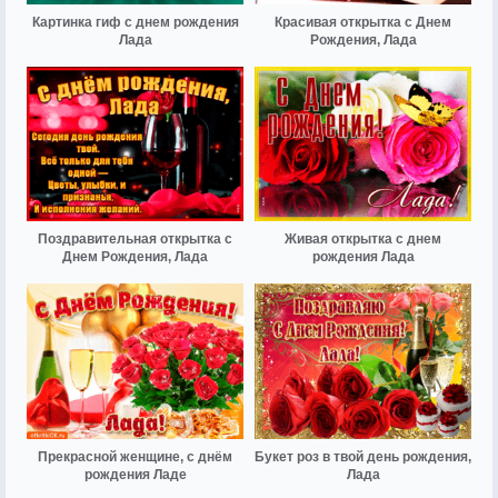
Картинка гиф с днем рождения
Красивая открытка с Днем
Лада
Рождения, Лада
Поздравительная открытка с
Живая открытка с днем
Днем Рождения, Лада
рождения Лада
Прекрасной женщине, с днём
Букет роз в твой день рождения,
рождения Ладе
Лада