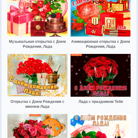
Музыкальная открытка с Днем
Анимационная открытка с Днем
Рождения, Лада
Рождения, Лада
Открытка с Днем Рождения с
Лада с праздником Тебя
именем Лада