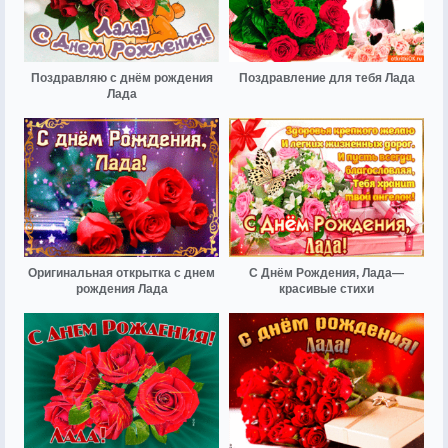
Поздравляю с днём рождения
Поздравление для тебя Лада
Лада
Оригинальная открытка с днем
С Днём Рождения, Лада—
рождения Лада
красивые стихи