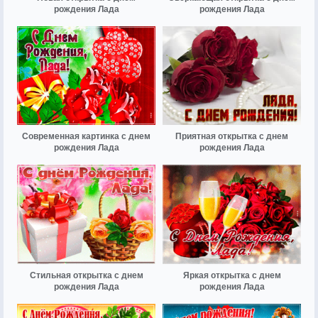
рождения Лада
рождения Лада
Современная картинка с днем
Приятная открытка с днем
рождения Лада
рождения Лада
Стильная открытка с днем
Яркая открытка с днем
рождения Лада
рождения Лада