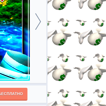
БЕСПЛАТНО