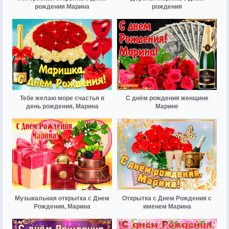
рождения Марина
рождения
Тебе желаю море счастья в
С днём рождения женщине
день рождения, Марина
Марине
Музыкальная открытка с Днем
Открытка с Днем Рождения с
Рождения, Марина
именем Марина