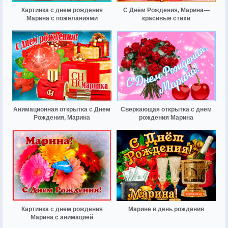
Картинка с днем рождения
С Днём Рождения, Марина—
Марина с пожеланиями
красивые стихи
Анимационная открытка с Днем
Сверкающая открытка с днем
Рождения, Марина
рождения Марина
Картинка с днем рождения
Марине в день рождения
Марина с анимацией