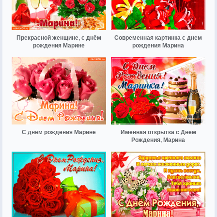
Прекрасной женщине, с днём
Современная картинка с днем
рождения Марине
рождения Марина
С днём рождения Марине
Именная открытка с Днем
Рождения, Марина