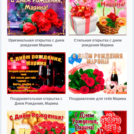
Оригинальная открытка с днем
Стильная открытка с днем
рождения Марина
рождения Марина
Поздравительная открытка с
Поздравление для тебя Марина
Днем Рождения, Марина