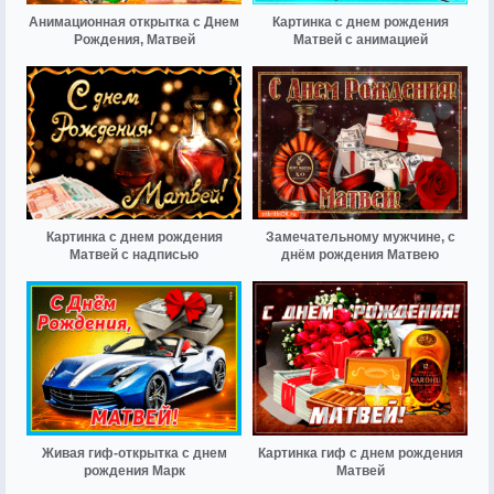
Анимационная открытка с Днем
Картинка с днем рождения
Рождения, Матвей
Матвей с анимацией
Картинка с днем рождения
Замечательному мужчине, с
Матвей с надписью
днём рождения Матвею
Живая гиф-открытка с днем
Картинка гиф с днем рождения
рождения Марк
Матвей