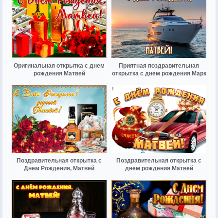
Оригинальная открытка с днем
Приятная поздравительная
рождения Матвей
открытка с днем рождения Марк
Поздравительная открытка с
Поздравительная открытка с
Днем Рождения, Матвей
днем рождения Матвей