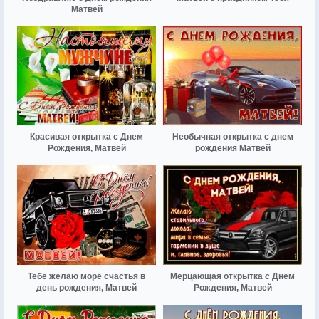
Матвей
Красивая открытка с Днем
Необычная открытка с днем
Рождения, Матвей
рождения Матвей
Тебе желаю море счастья в
Мерцающая открытка с Днем
день рождения, Матвей
Рождения, Матвей