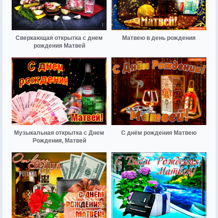
Сверкающая открытка с днем
Матвею в день рождения
рождения Матвей
Музыкальная открытка с Днем
С днём рождения Матвею
Рождения, Матвей