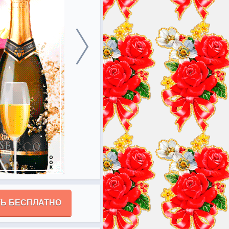
Ь БЕСПЛАТНО