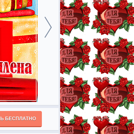
Ь БЕСПЛАТНО