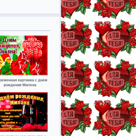
ременная картинка с днем
рождения Милена