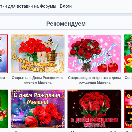
тки для вставки на Форумы | Блоги
Рекомендуем
нем
Открытка с Днем Рождения с
Сверкающая открытка с днем
Сов
именем Милена
рождения Милена