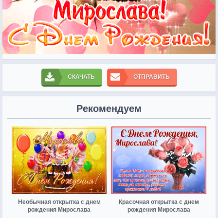
СКАЧАТЬ
ОТПРАВИТЬ
Рекомендуем
Необычная открытка с днем
Красочная открытка с днем
рождения Мирослава
рождения Мирослава