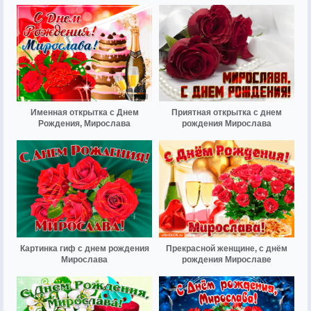
Именная открытка с Днем
Приятная открытка с днем
Рождения, Мирослава
рождения Мирослава
Картинка гиф с днем рождения
Прекрасной женщине, с днём
Мирослава
рождения Мирославе