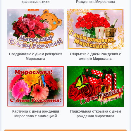
красивые стихи
Рождения, Мирослава
Поздравляю с днём рождения
Открытка с Днем Рождения с
Мирослава
именем Мирослава
Картинка с днем рождения
Прикольная открытка с днем
Мирослава с анимацией
рождения Мирослава