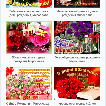
Тебе желаю море счастья в
Интересная открытка с днем
день рождения, Мирослава
рождения Мирослава
Живая открытка с днем
От всей души на день рождения
рождения Мирослава
Мирославе
С Днём Рождения, Мирослава—
Красивая открытка с Днем