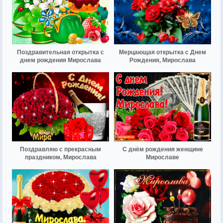
Поздравительная открытка с
Мерцающая открытка с Днем
днем рождения Мирослава
Рождения, Мирослава
Поздравляю с прекрасным
С днём рождения женщине
праздником, Мирослава
Мирославе