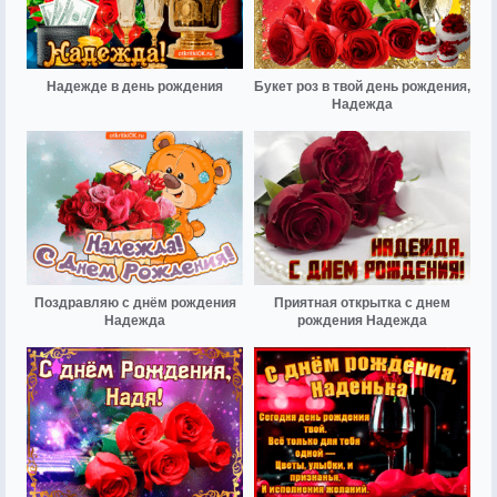
Надежде в день рождения
Букет роз в твой день рождения,
Надежда
Поздравляю с днём рождения
Приятная открытка с днем
Надежда
рождения Надежда