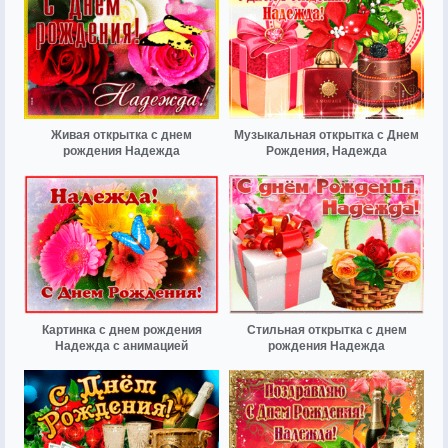
Живая открытка с днем
Музыкальная открытка с Днем
рождения Надежда
Рождения, Надежда
Картинка с днем рождения
Стильная открытка с днем
Надежда с анимацией
рождения Надежда