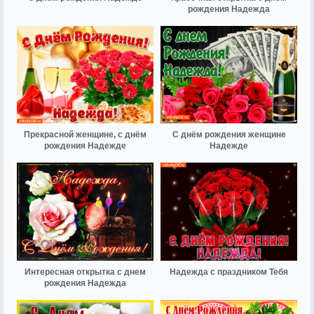
рождения Надежда
Прекрасной женщине, с днём
С днём рождения женщине
рождения Надежде
Надежде
Интересная открытка с днем
Надежда с праздником Тебя
рождения Надежда