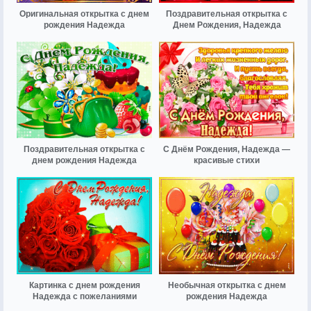
Оригинальная открытка с днем
Поздравительная открытка с
рождения Надежда
Днем Рождения, Надежда
Поздравительная открытка с
С Днём Рождения, Надежда —
днем рождения Надежда
красивые стихи
Картинка с днем рождения
Необычная открытка с днем
Надежда с пожеланиями
рождения Надежда