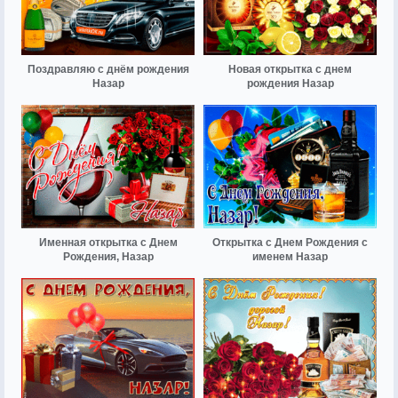
Поздравляю с днём рождения
Новая открытка с днем
Назар
рождения Назар
Именная открытка с Днем
Открытка с Днем Рождения с
Рождения, Назар
именем Назар