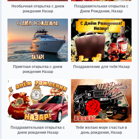
Необычная открытка с днем
Поздравительная открытка с
рождения Назар
Днем Рождения, Назар
Приятная открытка с днем
Поздравление для тебя Назар
рождения Назар
Поздравительная открытка с
Тебе желаю море счастья в
днем рождения Назар
день рождения, Назар