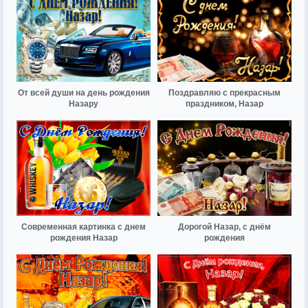
От всей души на день рождения
Поздравляю с прекрасным
Назару
праздником, Назар
Современная картинка с днем
Дорогой Назар, с днём
рождения Назар
рождения