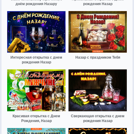
днём рождения Назару
рождения Назар
Интересная открытка с днем
Назар с праздником Тебя
рождения Назар
Красивая открытка с Днем
Сверкающая открытка с днем
Рождения, Назар
рождения Назар