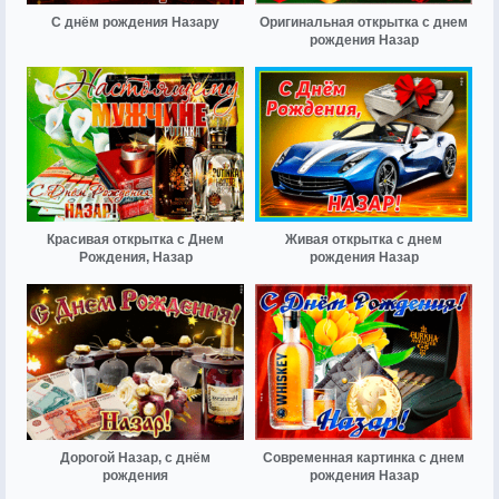
С днём рождения Назару
Оригинальная открытка с днем
рождения Назар
Красивая открытка с Днем
Живая открытка с днем
Рождения, Назар
рождения Назар
Дорогой Назар, с днём
Современная картинка с днем
рождения
рождения Назар