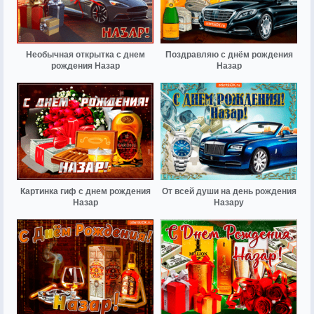
Необычная открытка с днем
Поздравляю с днём рождения
рождения Назар
Назар
Картинка гиф с днем рождения
От всей души на день рождения
Назар
Назару