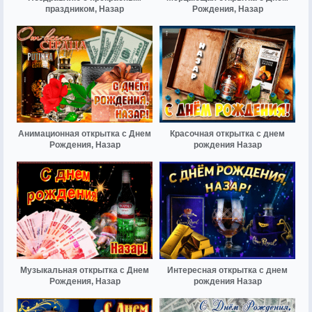
праздником, Назар
Рождения, Назар
Анимационная открытка с Днем
Красочная открытка с днем
Рождения, Назар
рождения Назар
Музыкальная открытка с Днем
Интересная открытка с днем
Рождения, Назар
рождения Назар