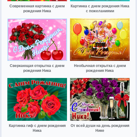
Современная картинка с днем
Картинка с днем рождения Ника
рождения Ника
с пожеланиями
Сверкающая открытка с днем
Необычная открытка с днем
рождения Ника
рождения Ника
Картинка гиф с днем рождения
От всей души на день рождения
Ника
Нике