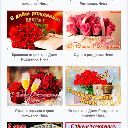
рождения Ника
Рождения, Ника
Красивая открытка с Днем
С днём рождения Нике
Рождения, Ника
Яркая открытка с днем
Открытка с Днем Рождения с
рождения Ника
именем Ника