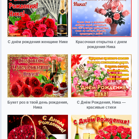
С днём рождения женщине Нике
Красочная открытка с днем
рождения Ника
Букет роз в твой день рождения,
С Днём Рождения, Ника —
Ника
красивые стихи