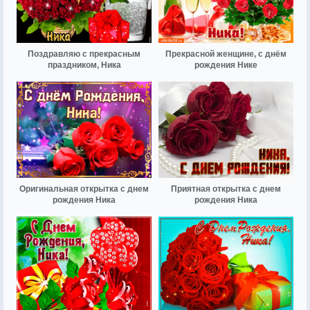
Поздравляю с прекрасным
Прекрасной женщине, с днём
праздником, Ника
рождения Нике
Оригинальная открытка с днем
Приятная открытка с днем
рождения Ника
рождения Ника