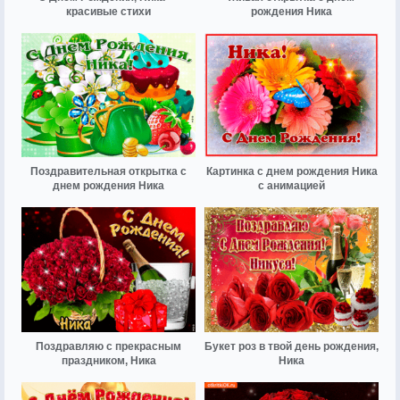
красивые стихи
рождения Ника
Поздравительная открытка с
Картинка с днем рождения Ника
днем рождения Ника
с анимацией
Поздравляю с прекрасным
Букет роз в твой день рождения,
праздником, Ника
Ника