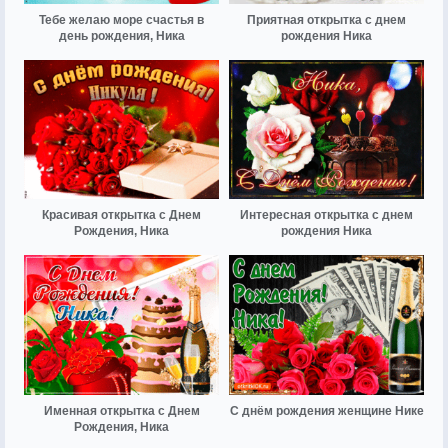
Тебе желаю море счастья в
Приятная открытка с днем
день рождения, Ника
рождения Ника
Красивая открытка с Днем
Интересная открытка с днем
Рождения, Ника
рождения Ника
Именная открытка с Днем
С днём рождения женщине Нике
Рождения, Ника