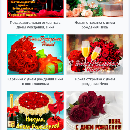
Поздравительная открытка с
Новая открытка с днем
Днем Рождения, Ника
рождения Ника
Картинка с днем рождения Ника
Яркая открытка с днем
с пожеланиями
рождения Ника