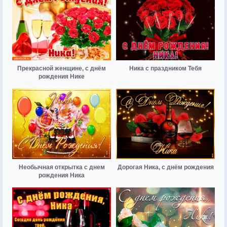
Прекрасной женщине, с днём
Ника с праздником Тебя
рождения Нике
Необычная открытка с днем
Дорогая Ника, с днём рождения
рождения Ника