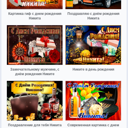
Картинка гиф с днем рождения
Поздравляю с днём рождения
Никита
Никита
Замечательному мужчине, с
Никите в день рождения
днём рождения Никите
Поздравление для тебя Никита
Современная картинка с днем