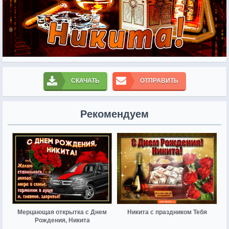
СКАЧАТЬ
ОТПРАВИТЬ
Рекомендуем
Мерцающая открытка с Днем
Никита с праздником Тебя
Рождения, Никита