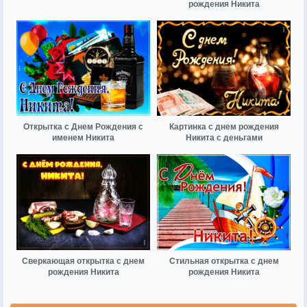
рождения Никита
Открытка с Днем Рождения с
Картинка с днем рождения
именем Никита
Никита с деньгами
Сверкающая открытка с днем
Стильная открытка с днем
рождения Никита
рождения Никита