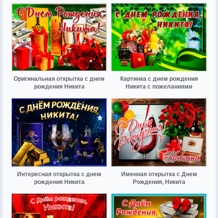
Оригинальная открытка с днем
Картинка с днем рождения
рождения Никита
Никита с пожеланиями
Интересная открытка с днем
Именная открытка с Днем
рождения Никита
Рождения, Никита