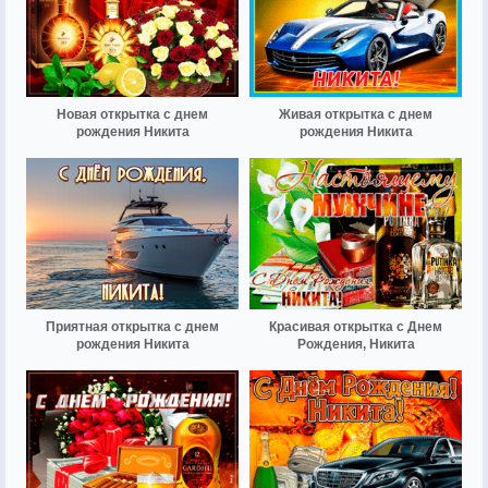
Новая открытка с днем
Живая открытка с днем
рождения Никита
рождения Никита
Приятная открытка с днем
Красивая открытка с Днем
рождения Никита
Рождения, Никита