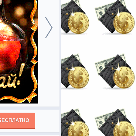
БЕСПЛАТНО