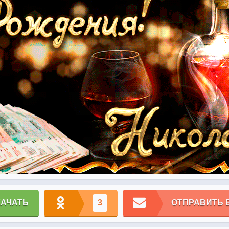
КАЧАТЬ
3
ОТПРАВИТЬ 