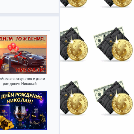
обычная открытка с днем
рождения Николай