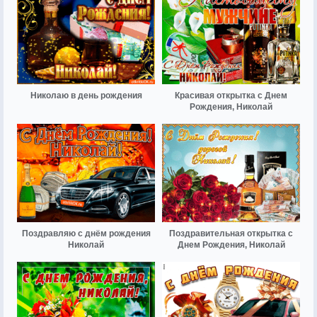
Николаю в день рождения
Красивая открытка с Днем
Рождения, Николай
Поздравляю с днём рождения
Поздравительная открытка с
Николай
Днем Рождения, Николай