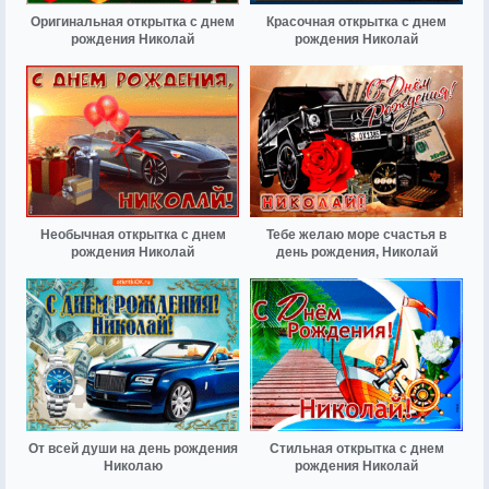
Оригинальная открытка с днем
Красочная открытка с днем
рождения Николай
рождения Николай
Необычная открытка с днем
Тебе желаю море счастья в
рождения Николай
день рождения, Николай
От всей души на день рождения
Стильная открытка с днем
Николаю
рождения Николай