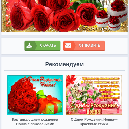
СКАЧАТЬ
ОТПРАВИТЬ
Рекомендуем
Картинка с днем рождения
С Днём Рождения, Нонна—
Нонна с пожеланиями
красивые стихи