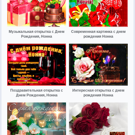
Музыкальная открытка с Днем
Современная картинка с днем
Рождения, Нонна
рождения Нонна
Поздравительная открытка с
Интересная открытка с днем
Днем Рождения, Нонна
рождения Нонна