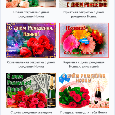
Новая открытка с днем
Приятная открытка с днем
рождения Нонна
рождения Нонна
Оригинальная открытка с днем
Картинка с днем рождения
рождения Нонна
Нонна с анимацией
С днём рождения женщине
Поздравление для тебя Нонна