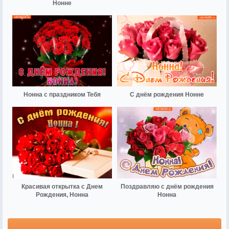
Нонне
Нонна с праздником Тебя
С днём рождения Нонне
Красивая открытка с Днем
Поздравляю с днём рождения
Рождения, Нонна
Нонна