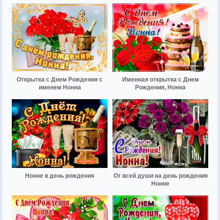
Открытка с Днем Рождения с
Именная открытка с Днем
именем Нонна
Рождения, Нонна
Нонне в день рождения
От всей души на день рождения
Нонне