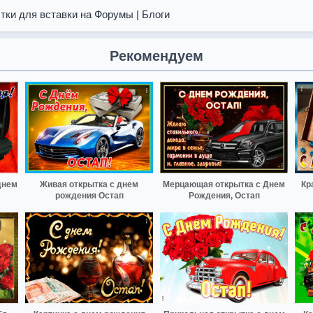
тки для вставки на Форумы | Блоги
Рекомендуем
днем
Живая открытка с днем
Мерцающая открытка с Днем
Кр
рождения Остап
Рождения, Остап