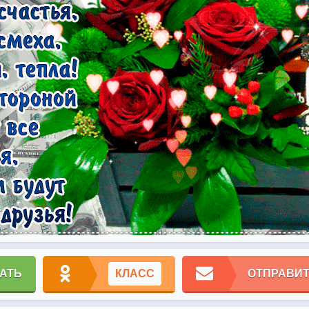
АТЬ
КЛАСС
ОТПРАВИТ