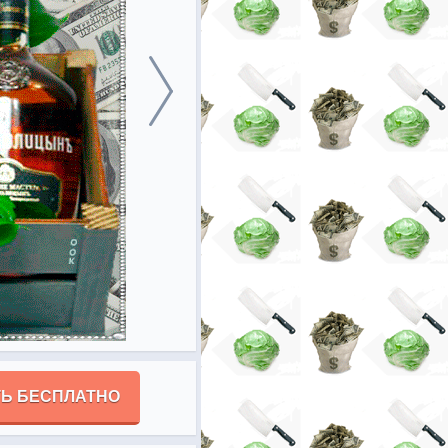
Ь БЕСПЛАТНО