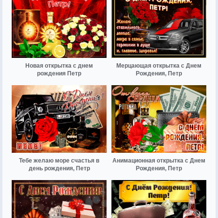
Новая открытка с днем
Мерцающая открытка с Днем
рождения Петр
Рождения, Петр
Тебе желаю море счастья в
Анимационная открытка с Днем
день рождения, Петр
Рождения, Петр