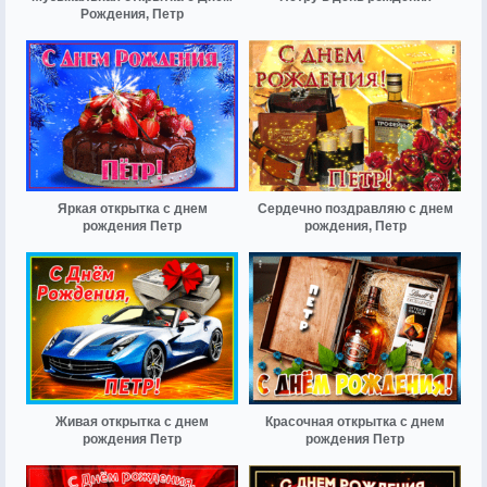
Рождения, Петр
Яркая открытка с днем
Сердечно поздравляю с днем
рождения Петр
рождения, Петр
Живая открытка с днем
Красочная открытка с днем
рождения Петр
рождения Петр