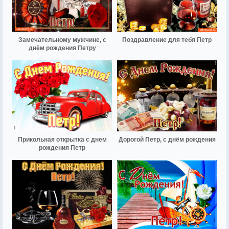
Замечательному мужчине, с
Поздравление для тебя Петр
днём рождения Петру
Прикольная открытка с днем
Дорогой Петр, с днём рождения
рождения Петр