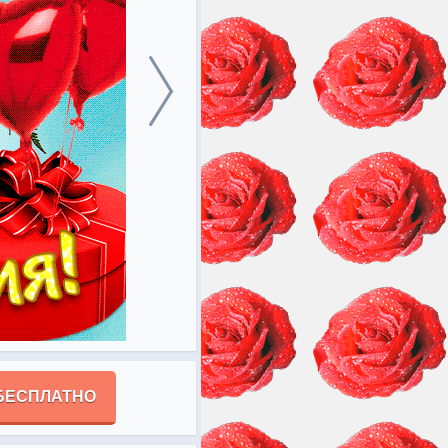
БЕСПЛАТНО