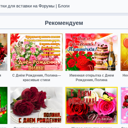
тки для вставки на Форумы | Блоги
Рекомендуем
м
С Днём Рождения, Полина—
Именная открытка с Днем
Не
красивые стихи
Рождения, Полина