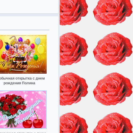
обычная открытка с днем
рождения Полина