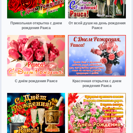
Прикольная открытка с днем
От всей души на день рождения
рождения Раиса
Раисе
С днём рождения Раисе
Красочная открытка с днем
рождения Раиса