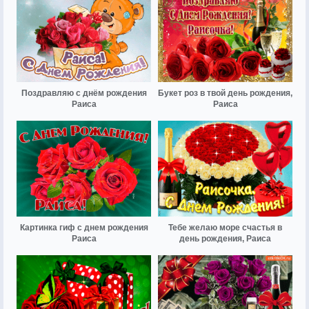
Поздравляю с днём рождения
Букет роз в твой день рождения,
Раиса
Раиса
Картинка гиф с днем рождения
Тебе желаю море счастья в
Раиса
день рождения, Раиса