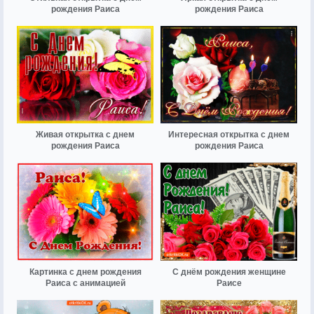
рождения Раиса
рождения Раиса
Живая открытка с днем
Интересная открытка с днем
рождения Раиса
рождения Раиса
Картинка с днем рождения
С днём рождения женщине
Раиса с анимацией
Раисе