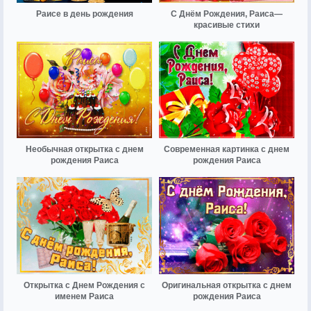
Раисе в день рождения
С Днём Рождения, Раиса—
красивые стихи
Необычная открытка с днем
Современная картинка с днем
рождения Раиса
рождения Раиса
Открытка с Днем Рождения с
Оригинальная открытка с днем
именем Раиса
рождения Раиса