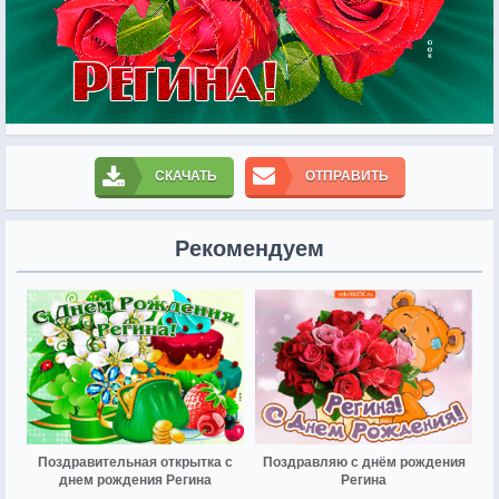
СКАЧАТЬ
ОТПРАВИТЬ
Рекомендуем
Поздравительная открытка с
Поздравляю с днём рождения
днем рождения Регина
Регина