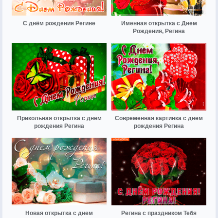
С днём рождения Регине
Именная открытка с Днем
Рождения, Регина
Прикольная открытка с днем
Современная картинка с днем
рождения Регина
рождения Регина
Новая открытка с днем
Регина с праздником Тебя