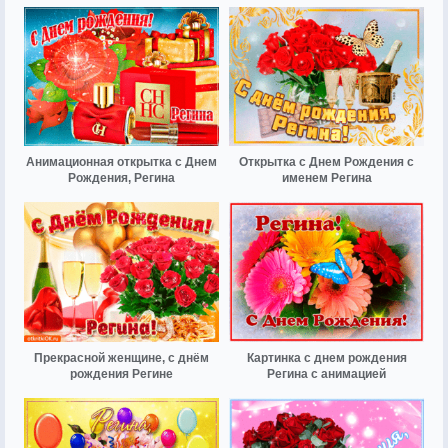
Анимационная открытка с Днем
Открытка с Днем Рождения с
Рождения, Регина
именем Регина
Прекрасной женщине, с днём
Картинка с днем рождения
рождения Регине
Регина с анимацией