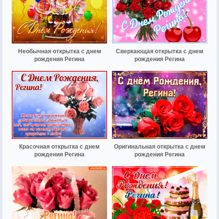
Необычная открытка с днем
Сверкающая открытка с днем
рождения Регина
рождения Регина
Красочная открытка с днем
Оригинальная открытка с днем
рождения Регина
рождения Регина