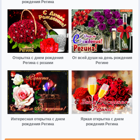
рождения Регина
Открытка с днем рождения
От всей души на день рождения
Регина с розами
Регине
Интересная открытка с днем
Яркая открытка с днем
рождения Регина
рождения Регина