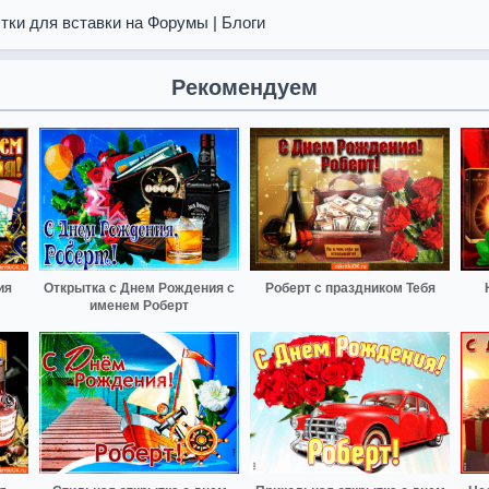
тки для вставки на Форумы | Блоги
Рекомендуем
ия
Открытка с Днем Рождения с
Роберт с праздником Тебя
именем Роберт