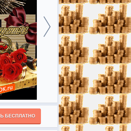
Ь БЕСПЛАТНО