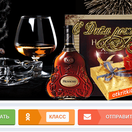
АТЬ
КЛАСС
ОТПРАВИТ