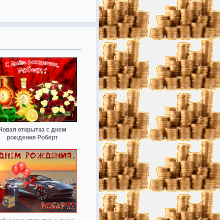
Новая открытка с днем
рождения Роберт