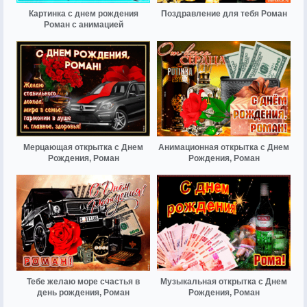
Картинка с днем рождения
Поздравление для тебя Роман
Роман с анимацией
Мерцающая открытка с Днем
Анимационная открытка с Днем
Рождения, Роман
Рождения, Роман
Тебе желаю море счастья в
Музыкальная открытка с Днем
день рождения, Роман
Рождения, Роман