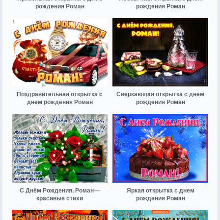
рождения Роман
рождения Роман
Поздравительная открытка с
Сверкающая открытка с днем
днем рождения Роман
рождения Роман
С Днём Рождения, Роман—
Яркая открытка с днем
красивые стихи
рождения Роман