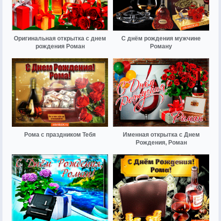
Оригинальная открытка с днем
С днём рождения мужчине
рождения Роман
Роману
Рома с праздником Тебя
Именная открытка с Днем
Рождения, Роман