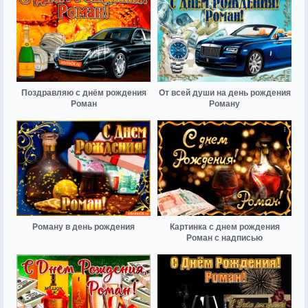
Поздравляю с днём рождения
От всей души на день рождения
Роман
Роману
Роману в день рождения
Картинка с днем рождения
Роман с надписью