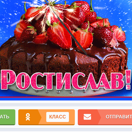
АТЬ
КЛАСС
ОТПРАВИТ