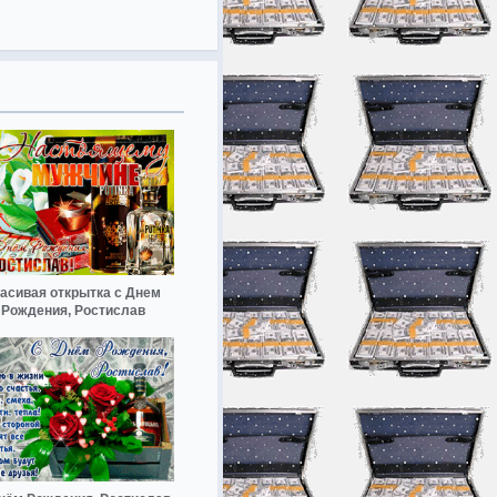
асивая открытка с Днем
Рождения, Ростислав