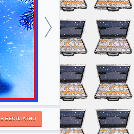
Ь БЕСПЛАТНО