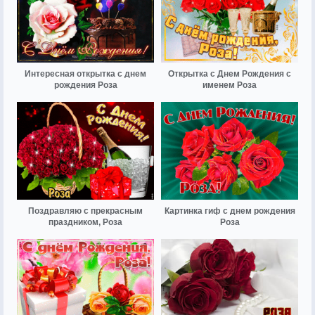
Интересная открытка с днем
Открытка с Днем Рождения с
рождения Роза
именем Роза
Поздравляю с прекрасным
Картинка гиф с днем рождения
праздником, Роза
Роза