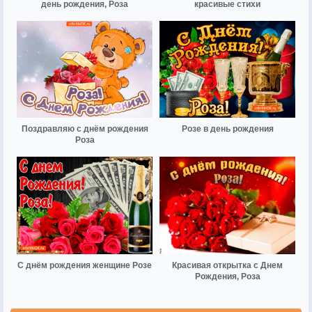
день рождения, Роза
красивые стихи
Поздравляю с днём рождения
Розе в день рождения
Роза
С днём рождения женщине Розе
Красивая открытка с Днем
Рождения, Роза