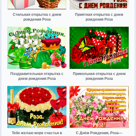
Стильная открытка с днем
Приятная открытка с днем
рождения Роза
рождения Роза
Поздравительная открытка с
Прикольная открытка с днем
днем рождения Роза
рождения Роза
Тебе желаю море счастья в
С Днём Рождения, Роза—