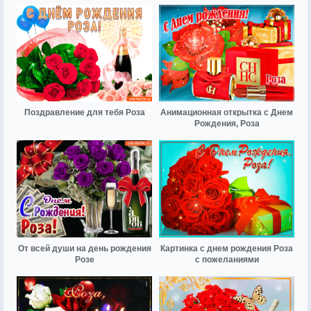
Поздравление для тебя Роза
Анимационная открытка с Днем
Рождения, Роза
От всей души на день рождения
Картинка с днем рождения Роза
Розе
с пожеланиями