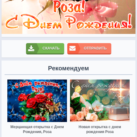
СКАЧАТЬ
ОТПРАВИТЬ
Рекомендуем
Мерцающая открытка с Днем
Новая открытка с днем
Рождения, Роза
рождения Роза