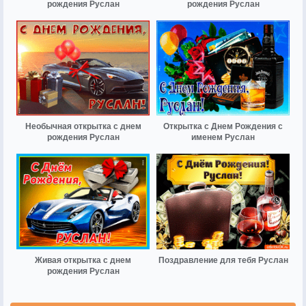
рождения Руслан
рождения Руслан
Необычная открытка с днем
Открытка с Днем Рождения с
рождения Руслан
именем Руслан
Живая открытка с днем
Поздравление для тебя Руслан
рождения Руслан