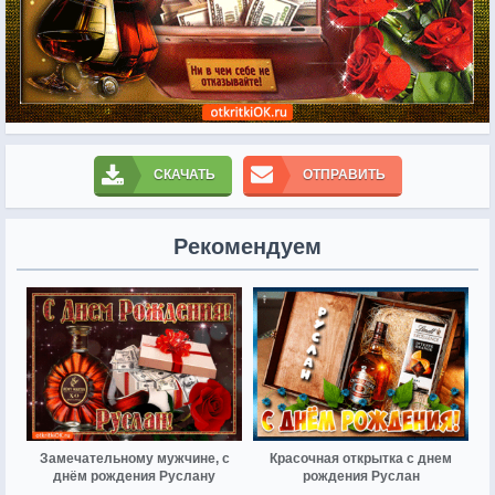
СКАЧАТЬ
ОТПРАВИТЬ
Рекомендуем
Замечательному мужчине, с
Красочная открытка с днем
днём рождения Руслану
рождения Руслан