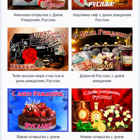
Именная открытка с Днем
Картинка гиф с днем рождения
Рождения, Руслан
Руслан
Тебе желаю море счастья в
Дорогой Руслан, с днём
день рождения, Руслан
рождения
Яркая открытка с днем
Новая открытка с днем