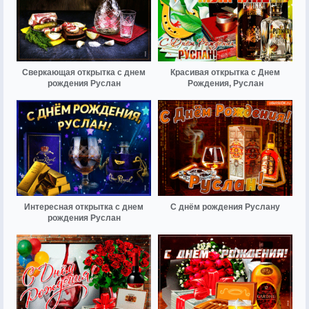
Сверкающая открытка с днем
Красивая открытка с Днем
рождения Руслан
Рождения, Руслан
Интересная открытка с днем
С днём рождения Руслану
рождения Руслан