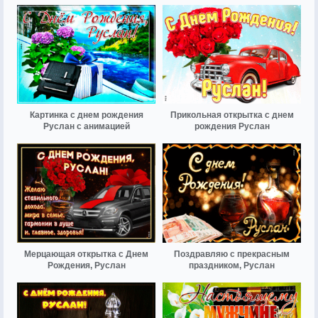
Картинка с днем рождения
Прикольная открытка с днем
Руслан с анимацией
рождения Руслан
Мерцающая открытка с Днем
Поздравляю с прекрасным
Рождения, Руслан
праздником, Руслан