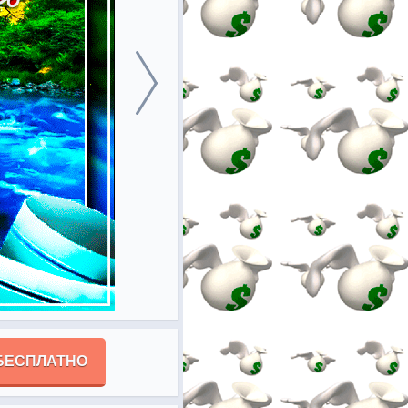
БЕСПЛАТНО