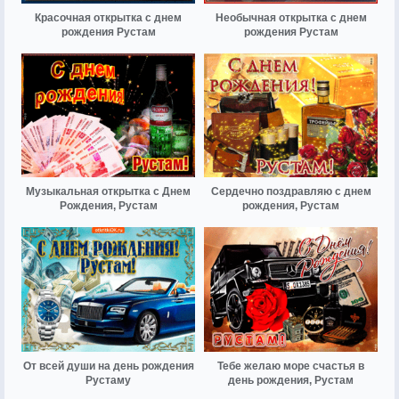
Красочная открытка с днем
Необычная открытка с днем
рождения Рустам
рождения Рустам
Музыкальная открытка с Днем
Сердечно поздравляю с днем
Рождения, Рустам
рождения, Рустам
От всей души на день рождения
Тебе желаю море счастья в
Рустаму
день рождения, Рустам