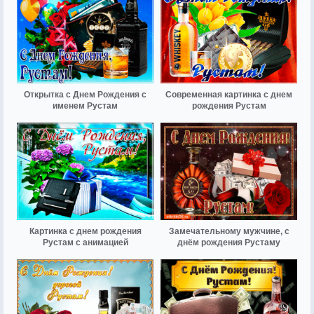
Открытка с Днем Рождения с
Современная картинка с днем
именем Рустам
рождения Рустам
Картинка с днем рождения
Замечательному мужчине, с
Рустам с анимацией
днём рождения Рустаму