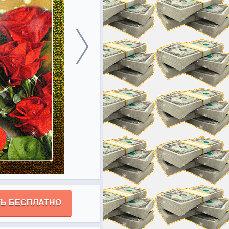
Ь БЕСПЛАТНО