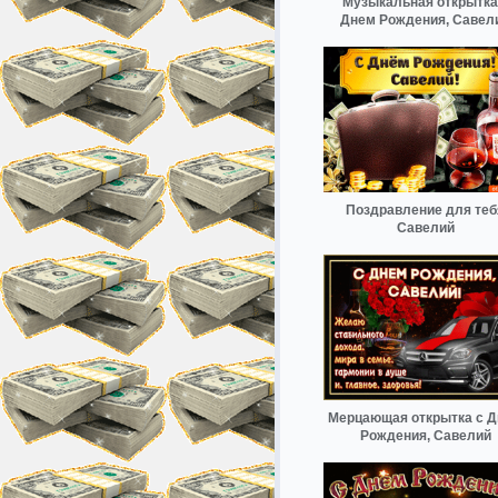
Музыкальная открытка
Днем Рождения, Савел
Поздравление для теб
Савелий
Мерцающая открытка с 
Рождения, Савелий