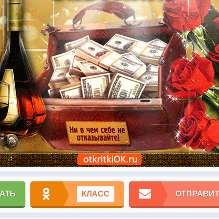
АТЬ
КЛАСС
ОТПРАВИТ