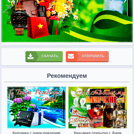
СКАЧАТЬ
ОТПРАВИТЬ
Рекомендуем
Картинка с днем рождения
Красивая открытка с Днем