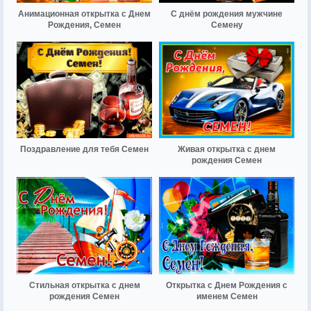
Анимационная открытка с Днем
С днём рождения мужчине
Рождения, Семен
Семену
Поздравление для тебя Семен
Живая открытка с днем
рождения Семен
Стильная открытка с днем
Открытка с Днем Рождения с
рождения Семен
именем Семен