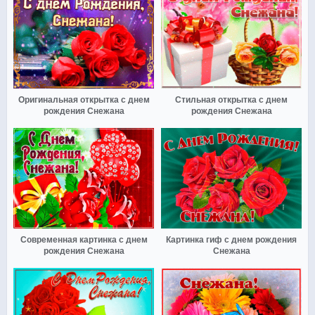
Оригинальная открытка с днем
Стильная открытка с днем
рождения Снежана
рождения Снежана
Современная картинка с днем
Картинка гиф с днем рождения
рождения Снежана
Снежана