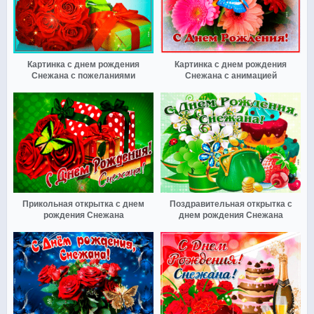
Картинка с днем рождения
Картинка с днем рождения
Снежана с пожеланиями
Снежана с анимацией
Прикольная открытка с днем
Поздравительная открытка с
рождения Снежана
днем рождения Снежана