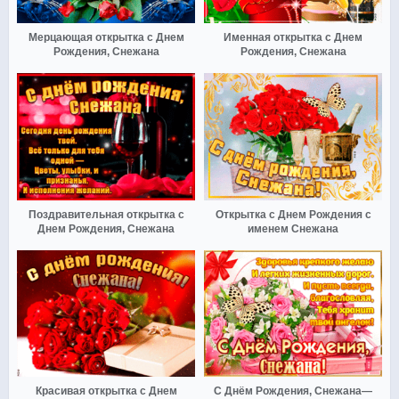
Мерцающая открытка с Днем
Именная открытка с Днем
Рождения, Снежана
Рождения, Снежана
Поздравительная открытка с
Открытка с Днем Рождения с
Днем Рождения, Снежана
именем Снежана
Красивая открытка с Днем
С Днём Рождения, Снежана—