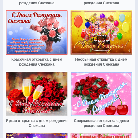
рождения Снежана
рождения Снежана
Красочная открытка с днем
Необычная открытка с днем
рождения Снежана
рождения Снежана
Яркая открытка с днем рождения
Сверкающая открытка с днем
Снежана
рождения Снежана