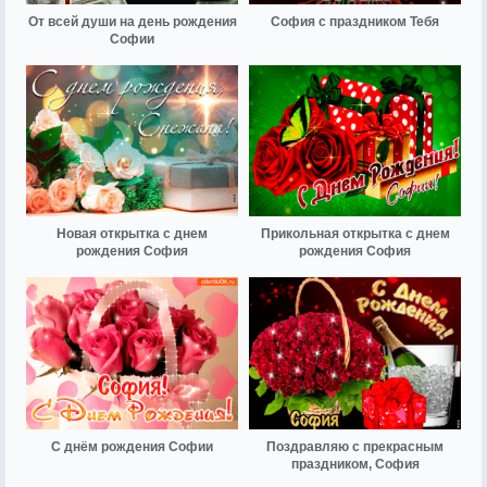
От всей души на день рождения
София с праздником Тебя
Софии
Новая открытка с днем
Прикольная открытка с днем
рождения София
рождения София
С днём рождения Софии
Поздравляю с прекрасным
праздником, София