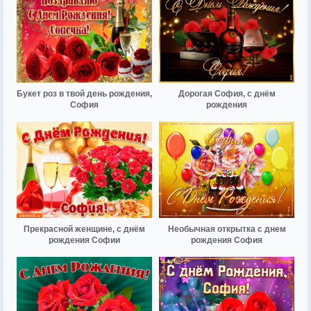
Букет роз в твой день рождения,
Дорогая София, с днём
София
рождения
Прекрасной женщине, с днём
Необычная открытка с днем
рождения Софии
рождения София