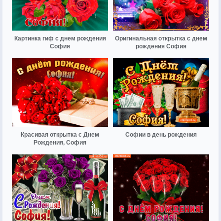
Картинка гиф с днем рождения
Оригинальная открытка с днем
София
рождения София
Красивая открытка с Днем
Софии в день рождения
Рождения, София