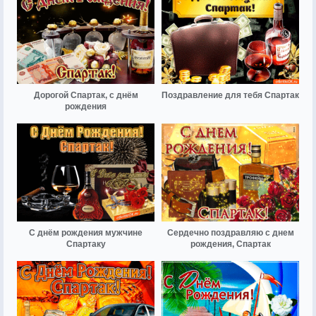
Дорогой Спартак, с днём
Поздравление для тебя Спартак
рождения
С днём рождения мужчине
Сердечно поздравляю с днем
Спартаку
рождения, Спартак