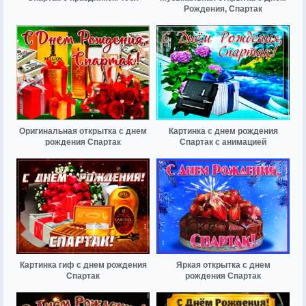
Рождения, Спартак
Оригинальная открытка с днем
Картинка с днем рождения
рождения Спартак
Спартак с анимацией
Картинка гиф с днем рождения
Яркая открытка с днем
Спартак
рождения Спартак