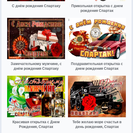
С днём рождения Спартаку
Прикольная открытка с днем
рождения Спартак
Замечательному мужчине, с
Поздравительная открытка с
днём рождения Спартаку
днем рождения Спартак
Красивая открытка с Днем
Тебе желаю море счастья в
Рождения, Спартак
день рождения, Спартак