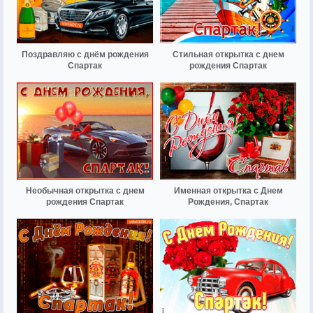
Поздравляю с днём рождения
Стильная открытка с днем
Спартак
рождения Спартак
Необычная открытка с днем
Именная открытка с Днем
рождения Спартак
Рождения, Спартак