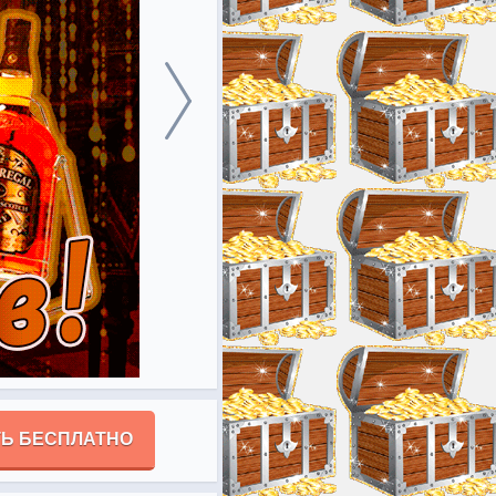
Ь БЕСПЛАТНО