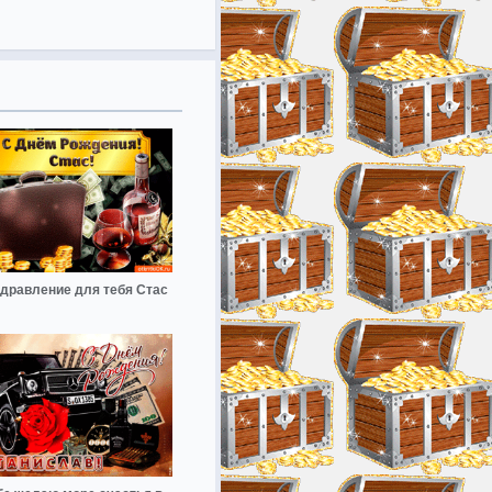
дравление для тебя Стас