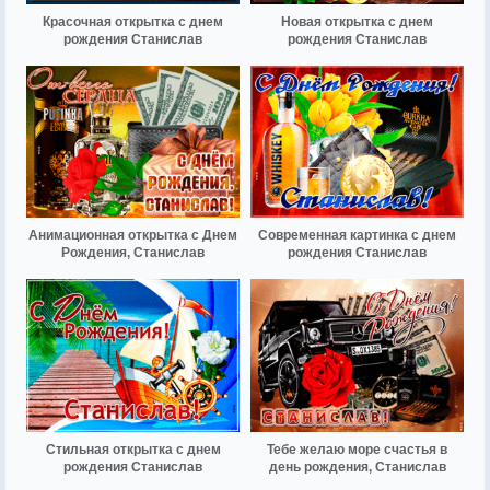
Красочная открытка с днем
Новая открытка с днем
рождения Станислав
рождения Станислав
Анимационная открытка с Днем
Современная картинка с днем
Рождения, Станислав
рождения Станислав
Стильная открытка с днем
Тебе желаю море счастья в
рождения Станислав
день рождения, Станислав