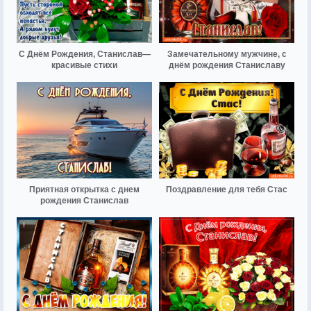
С Днём Рождения, Станислав—
Замечательному мужчине, с
красивые стихи
днём рождения Станиславу
Приятная открытка с днем
Поздравление для тебя Стас
рождения Станислав