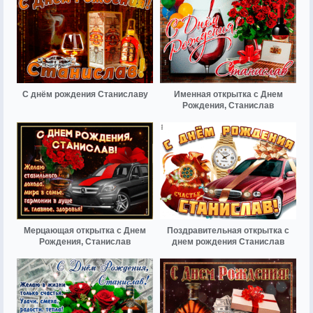
С днём рождения Станиславу
Именная открытка с Днем
Рождения, Станислав
Мерцающая открытка с Днем
Поздравительная открытка с
Рождения, Станислав
днем рождения Станислав