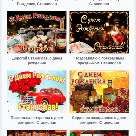
Рождения, Станислав
Станислав
Дорогой Станислав, с днём
Поздравляю с прекрасным
рождения
праздником, Станислав
Прикольная открытка с днем
Сердечно поздравляю с днем
рождения Станислав
рождения, Станислав