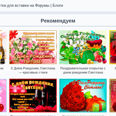
тки для вставки на Форумы | Блоги
Рекомендуем
ем
С Днём Рождения, Светлана
Поздравительная открытка с
— красивые стихи
днем рождения Светлана