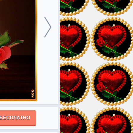
 БЕСПЛАТНО