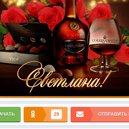
АЧАТЬ
29
ОТПРАВИТЬ