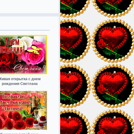
Живая открытка с днем
рождения Светлана